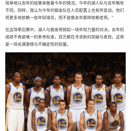
简单地以去年的结果来衡量今年的情况。今年的湖人队与去年略有
不同，同样，我认为今年的掘金队在人员配置上也有所变动。他们
将更多地依赖一些年轻球员，而不是像去年那样依赖老将。”
在这场季后赛中，湖人与掘金将掀起一场年轻力量的对决。去年的
成绩不再是唯一的参考标准，双方都在寻求新的突破与表现，这将
是一场充满激情与不确定性的较量。