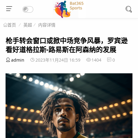
英超
内容详情
首页
枪手转会窗口或掀中场竞争风暴，罗宾逊
看好道格拉斯-路易斯在阿森纳的发展
admin
2023年11月24日 16:59
1404
0