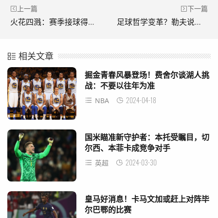
上一篇
下一篇
火花四溅：赛季接球得分榜单揭晓，马尔卡宁力压库里夺魁
足球哲学变革？勒夫说美德非德国专属，纳格尔斯曼成新希望
相关文章
掘金青春风暴登场！费舍尔谈湖人挑
战：不要以往年为准
2024-04-18
NBA
国米瞄准新守护者：本托受瞩目，切
尔西、本菲卡成竞争对手
2024-03-30
英超
皇马好消息！卡马文加或赶上对阵毕
尔巴鄂的比赛