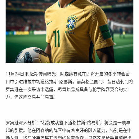
11月24日讯 近期传闻曝光，阿森纳有意在即将开启的冬季转会窗
口中引进维拉中场道格拉斯-路易斯。前英格兰国门、昔日热刺门将
罗宾逊在一次采访中透露，尽管路易斯具备与枪手阵容契合的实
力，但这笔交易并非易事。
罗宾逊深入分析：“若能成功签下道格拉斯-路易斯，将会是一项卓
越的引援。他在阿森纳的阵容中有着良好的融入能力，特别是在中
场左侧，将与哈弗茨展开激烈的位置争夺，显然这是枪手目前考虑