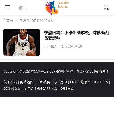
包含"快船"标签的文章
首页
快船困境：小卡出战成疑，球队备战
备受影响
2024-04-28
NBA
Copyright © 2023 本站基于
Z-BlogPHP
程序搭建 |
浙ICP备17046378号-1
关于本站
|
网站地图
|
6686官网
|
必一运动
|
6686下载平台
|
BSPORTS
|
6686网页版
|
金年会
|
6686APP下载
|
6688网站