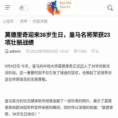
西甲
内容详情
首页
莫德里奇迎来38岁生日，皇马名将荣获23
项壮丽战绩
admin
2023年09月09日 19:42
1660
0
9月9日讯 今天，皇马的中场大师莫德里奇正式迈入了38岁的新生
活阶段，这一重要时刻不仅引发了球迷的狂欢，也唤起了足球界对
这位传奇球员的无限尊敬。
皇马官方的社交媒体账号倾情呈献了一张珍贵的照片，展示了莫德
里奇和欧洲冠军杯奖杯亲密的瞬间，同时伴以深情的祝福：“莫德里
奇，38岁生日快乐！”