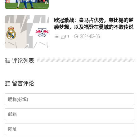
欧冠激战：皇马占优势，莱比锡的逆
袭梦想，以及福登在曼城的不败传说
2024-03-06
西甲
评论列表
留言评论