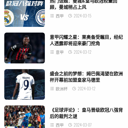
热门话题：曼城&皇马欧冠较量回
顾，曼城稍占上风
2024-03-15
西甲
意甲闪耀之星：莱奥备受瞩目，经纪
人透露即将迎来豪门挖角
2024-03-12
意甲
盛会之前的梦想：姆巴佩渴望在欧洲
杯开幕前加盟皇家马德里
2024-03-12
欧洲杯
《足球评论》：皇马晋级欧冠八强背
后的裁判之谜
2024-03-07
西甲