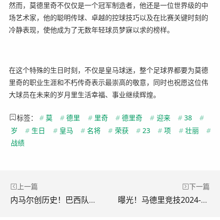
然而，莫德里奇不仅仅是一个冠军制造者，他还是一位世界级的中
场艺术家，他的聪明传球、卓越的控球技巧以及在比赛关键时刻的
冷静表现，使他成为了无数年轻球员梦寐以求的榜样。
在这个特殊的生日时刻，不仅是皇马球迷，整个足球界都要为莫德
里奇的职业生涯和不朽传奇表示最崇高的敬意，同时也祝愿这位伟
大球员在未来的岁月里生活幸福、事业继续辉煌。
标签：
#
莫
#
德里
#
里奇
#
德里奇
#
迎来
#
38
#
岁
#
生日
#
皇马
#
名将
#
荣获
#
23
#
项
#
壮丽
#
战绩
上一篇
下一篇
内马尔创历史！巴西队射手之王，利雅得新月欢庆伟业
曝光！马德里竞技2024-25客场球衣大换血：队徽红色惊喜