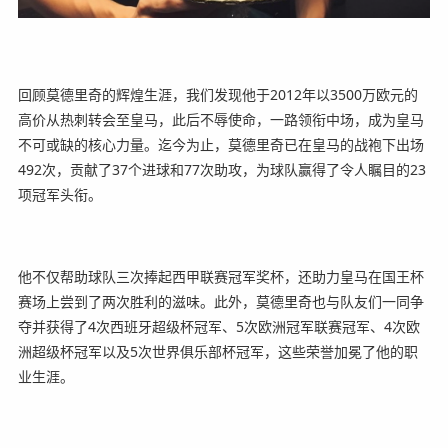
回顾莫德里奇的辉煌生涯，我们发现他于2012年以3500万欧元的
高价从热刺转会至皇马，此后不辱使命，一路领衔中场，成为皇马
不可或缺的核心力量。迄今为止，莫德里奇已在皇马的战袍下出场
492次，贡献了37个进球和77次助攻，为球队赢得了令人瞩目的23
项冠军头衔。
他不仅帮助球队三次捧起西甲联赛冠军奖杯，还助力皇马在国王杯
赛场上尝到了两次胜利的滋味。此外，莫德里奇也与队友们一同争
夺并获得了4次西班牙超级杯冠军、5次欧洲冠军联赛冠军、4次欧
洲超级杯冠军以及5次世界俱乐部杯冠军，这些荣誉加冕了他的职
业生涯。