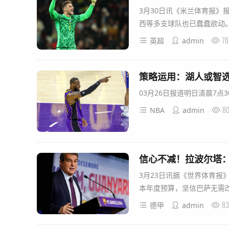
3月30日讯《米兰体育报
西等多支球队也已蠢蠢欲动。.
76
英超
admin
策略运用：湖人或智选
03月26日报道明日清晨7点
8
NBA
admin
信心不减！拉波尔塔
3月23日讯据《世界体育
本年度预算，坚信巴萨无需改
83
德甲
admin