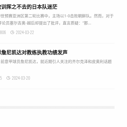
教训挥之不去的日本队迷茫
的世预赛亚洲区第二轮比赛中，主场以1-0击败朝鲜队。然而，对于
论员塞尔吉奥-越后却提出了批评，直言质疑：“那...
806
2024-03-22
辈詹尼凯达对教练执教功绩发声
访了前意甲球员詹尼凯达，就近期引人关注的齐尔克泽和皮奥利话题
5
2024-03-20