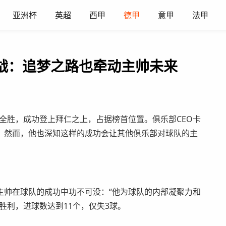
亚洲杯
英超
西甲
德甲
意甲
法甲
战：追梦之路也牵动主帅未来
举全胜，成功登上拜仁之上，占据榜首位置。俱乐部CEO卡
，然而，他也深知这样的成功会让其他俱乐部对球队的主
主帅在球队的成功中功不可没：“他为球队的内部凝聚力和
胜利，进球数达到11个，仅失3球。