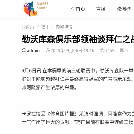
直播
欧洲杯
首页
德甲
内容详情
首页
勒沃库森俱乐部领袖谈拜仁之
admin
2023年09月06日 19:16
1459
0
9月6日讯 在本赛季的前三轮联赛中，勒沃库森队一
罗对于能够超越拜仁并最终赢得冠军的前景表示乐观
帅阿隆索产生浓厚的兴趣。
卡罗在接受《体育图片报》采访时强调，阿隆索作为
士气作出了巨大的贡献。”药厂目前在联赛中连续三场